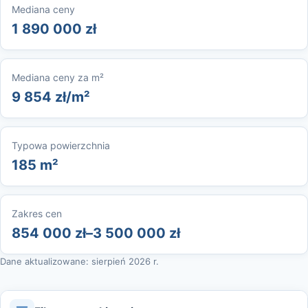
Mediana ceny
1 890 000 zł
Mediana ceny za m²
9 854 zł/m²
Typowa powierzchnia
185 m²
Zakres cen
854 000 zł–3 500 000 zł
Dane aktualizowane: sierpień 2026 r.