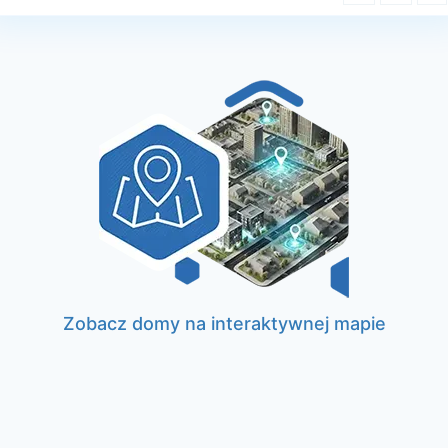
Zobacz domy na interaktywnej mapie