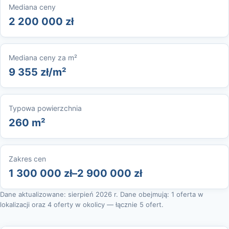
Mediana ceny
2 200 000 zł
Mediana ceny za m²
9 355 zł/m²
Typowa powierzchnia
260 m²
Zakres cen
1 300 000 zł–2 900 000 zł
Dane aktualizowane: sierpień 2026 r. Dane obejmują: 1 oferta w
lokalizacji oraz 4 oferty w okolicy — łącznie 5 ofert.