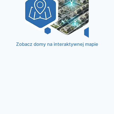
Zobacz domy na interaktywnej mapie