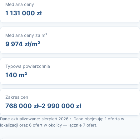
Mediana ceny
1 131 000 zł
Mediana ceny za m²
9 974 zł/m²
Typowa powierzchnia
140 m²
Zakres cen
768 000 zł–2 990 000 zł
Dane aktualizowane: sierpień 2026 r. Dane obejmują: 1 oferta w
lokalizacji oraz 6 ofert w okolicy — łącznie 7 ofert.