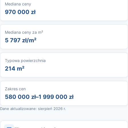
Mediana ceny
970 000 zł
Mediana ceny za m²
5 797 zł/m²
Typowa powierzchnia
214 m²
Zakres cen
580 000 zł–1 999 000 zł
Dane aktualizowane: sierpień 2026 r.