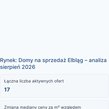
Rynek: Domy na sprzedaż Elbląg – analiza
sierpień 2026
Łączna liczba aktywnych ofert
17
Zmiana mediany ceny za m² względem