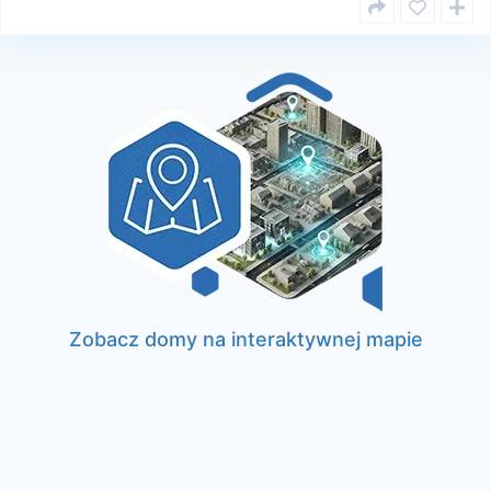
Zobacz domy na interaktywnej mapie