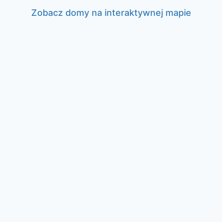
Zobacz domy na interaktywnej mapie