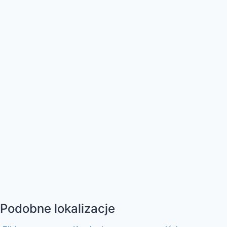
Podobne lokalizacje