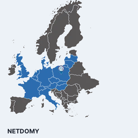
NETDOMY