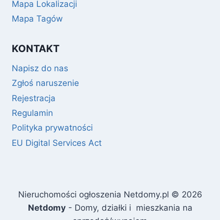
Mapa Lokalizacji
Mapa Tagów
KONTAKT
Napisz do nas
Zgłoś naruszenie
Rejestracja
Regulamin
Polityka prywatności
EU Digital Services Act
Nieruchomości ogłoszenia Netdomy.pl © 2026
Netdomy
- Domy, działki i mieszkania na