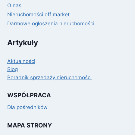
O nas
Nieruchomości off market
Darmowe ogłoszenia nieruchomości
Artykuły
Aktualności
Blog
Poradnik sprzedaży nieruchomości
WSPÓŁPRACA
Dla pośredników
MAPA STRONY