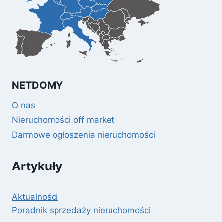
NETDOMY
O nas
Nieruchomości off market
Darmowe ogłoszenia nieruchomości
Artykuły
Aktualności
Poradnik sprzedaży nieruchomości