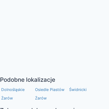
Podobne lokalizacje
Dolnośląskie
Osiedle Piastów
Świdnicki
Żarów
Żarów