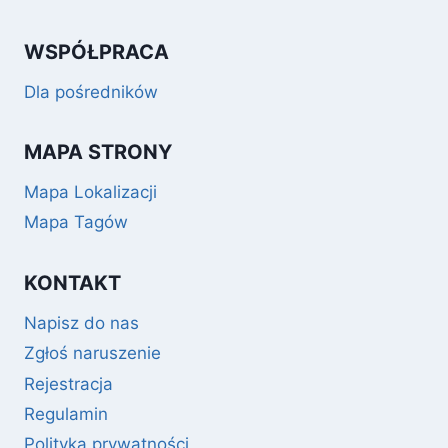
WSPÓŁPRACA
Dla pośredników
MAPA STRONY
Mapa Lokalizacji
Mapa Tagów
KONTAKT
Napisz do nas
Zgłoś naruszenie
Rejestracja
Regulamin
Polityka prywatności