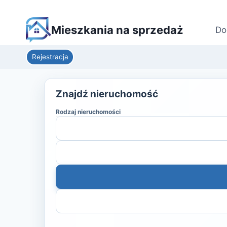
Mieszkania na sprzedaż
Do
Rejestracja
Znajdź nieruchomość
Rodzaj nieruchomości