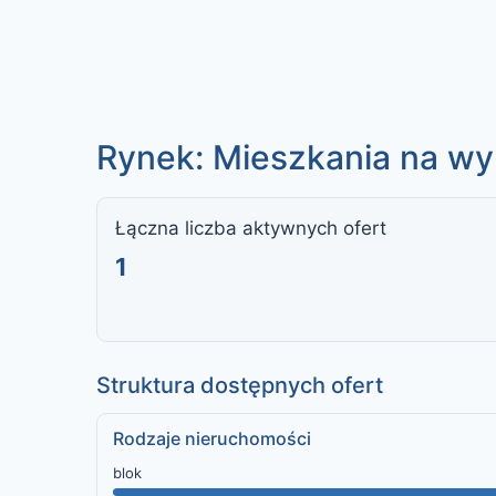
Rynek: Mieszkania na wyn
Łączna liczba aktywnych ofert
1
Struktura dostępnych ofert
Rodzaje nieruchomości
blok