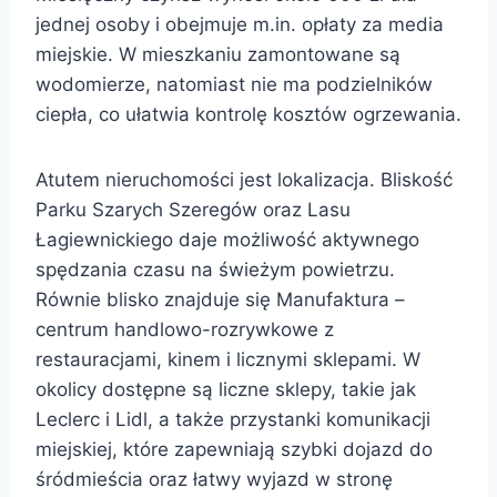
jednej osoby i obejmuje m.in. opłaty za media
miejskie. W mieszkaniu zamontowane są
wodomierze, natomiast nie ma podzielników
ciepła, co ułatwia kontrolę kosztów ogrzewania.
Atutem nieruchomości jest lokalizacja. Bliskość
Parku Szarych Szeregów oraz Lasu
Łagiewnickiego daje możliwość aktywnego
spędzania czasu na świeżym powietrzu.
Równie blisko znajduje się Manufaktura –
centrum handlowo-rozrywkowe z
restauracjami, kinem i licznymi sklepami. W
okolicy dostępne są liczne sklepy, takie jak
Leclerc i Lidl, a także przystanki komunikacji
miejskiej, które zapewniają szybki dojazd do
śródmieścia oraz łatwy wyjazd w stronę