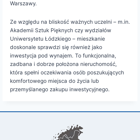
Warszawy.
Ze względu na bliskość ważnych uczelni – m.in.
Akademii Sztuk Pięknych czy wydziałów
Uniwersytetu Łódzkiego – mieszkanie
doskonale sprawdzi się również jako
inwestycja pod wynajem. To funkcjonalna,
zadbana i dobrze położona nieruchomość,
która spełni oczekiwania osób poszukujących
komfortowego miejsca do życia lub
przemyślanego zakupu inwestycyjnego.