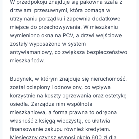
W przedpokoju znajduje się pakowna szafa z
drzwiami przesuwnymi, która pomaga w
utrzymaniu porządku i zapewnia dodatkowe
miejsce do przechowywania. W mieszkaniu
wymieniono okna na PCV, a drzwi wejściowe
zostały wyposażone w system
antywłamaniowy, co zwiększa bezpieczeństwo
mieszkańców.
Budynek, w którym znajduje się nieruchomość,
został ocieplony i odnowiony, co wpływa
korzystnie na koszty ogrzewania oraz estetykę
osiedla. Zarządza nim wspólnota
mieszkaniowa, a forma prawna to odrębna
własność z księgą wieczystą, co ułatwia
finansowanie zakupu również kredytem.
Miesięczny czynsz wynosi około 600 zł dla