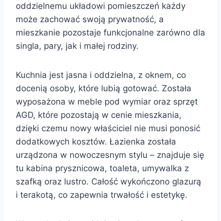
oddzielnemu układowi pomieszczeń każdy
może zachować swoją prywatność, a
mieszkanie pozostaje funkcjonalne zarówno dla
singla, pary, jak i małej rodziny.
Kuchnia jest jasna i oddzielna, z oknem, co
docenią osoby, które lubią gotować. Została
wyposażona w meble pod wymiar oraz sprzęt
AGD, które pozostają w cenie mieszkania,
dzięki czemu nowy właściciel nie musi ponosić
dodatkowych kosztów. Łazienka została
urządzona w nowoczesnym stylu – znajduje się
tu kabina prysznicowa, toaleta, umywalka z
szafką oraz lustro. Całość wykończono glazurą
i terakotą, co zapewnia trwałość i estetykę.