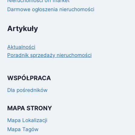
Nieruchomości off market
Darmowe ogłoszenia nieruchomości
Artykuły
Aktualności
Poradnik sprzedaży nieruchomości
WSPÓŁPRACA
Dla pośredników
MAPA STRONY
Mapa Lokalizacji
Mapa Tagów