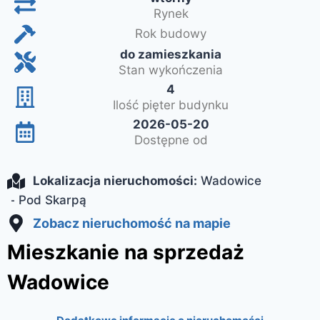
Rynek
Rok budowy
do zamieszkania
Stan wykończenia
4
Ilość pięter budynku
2026-05-20
Dostępne od
Lokalizacja nieruchomości:
Wadowice
-
Pod Skarpą
Zobacz nieruchomość na mapie
Mieszkanie na sprzedaż
Wadowice