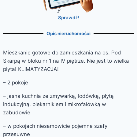
Sprawdź!
Opis nieruchomości
Mieszkanie gotowe do zamieszkania na os. Pod
Skarpą w bloku nr 1 na IV piętrze. Nie jest to wielka
płyta! KLIMATYZACJA!
– 2 pokoje
– jasna kuchnia ze zmywarką, lodówką, płytą
indukcyjną, piekarnikiem i mikrofalówką w
zabudowie
– w pokojach niesamowicie pojemne szafy
przesuwne