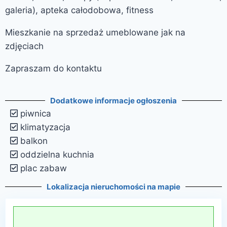
galeria), apteka całodobowa, fitness
Mieszkanie na sprzedaż umeblowane jak na
zdjęciach
Zapraszam do kontaktu
Dodatkowe informacje ogłoszenia
piwnica
klimatyzacja
balkon
oddzielna kuchnia
plac zabaw
Lokalizacja nieruchomości na mapie