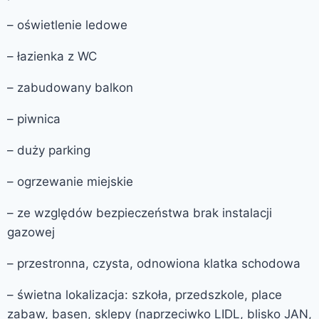
– oświetlenie ledowe
– łazienka z WC
– zabudowany balkon
– piwnica
– duży parking
– ogrzewanie miejskie
– ze względów bezpieczeństwa brak instalacji
gazowej
– przestronna, czysta, odnowiona klatka schodowa
– świetna lokalizacja: szkoła, przedszkole, place
zabaw, basen, sklepy (naprzeciwko LIDL, blisko JAN,