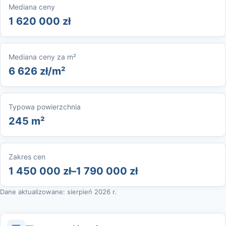
Mediana ceny
1 620 000 zł
Mediana ceny za m²
6 626 zł/m²
Typowa powierzchnia
245 m²
Zakres cen
1 450 000 zł–1 790 000 zł
Dane aktualizowane: sierpień 2026 r.