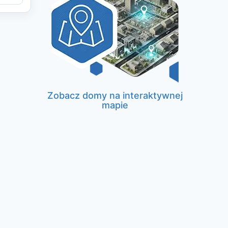
Zobacz domy na interaktywnej
mapie