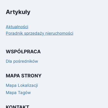
Artykuły
Aktualności
Poradnik sprzedaży nieruchomości
WSPÓŁPRACA
Dla pośredników
MAPA STRONY
Mapa Lokalizacji
Mapa Tagów
KONTAKT