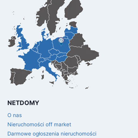
NETDOMY
O nas
Nieruchomości off market
Darmowe ogłoszenia nieruchomości