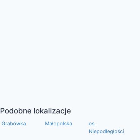
Podobne lokalizacje
Grabówka
Małopolska
os.
Niepodległości