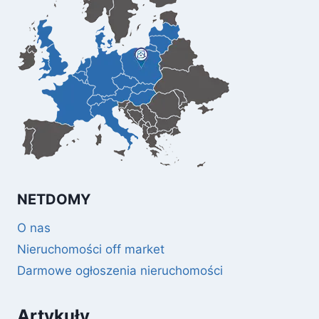
NETDOMY
O nas
Nieruchomości off market
Darmowe ogłoszenia nieruchomości
Artykuły