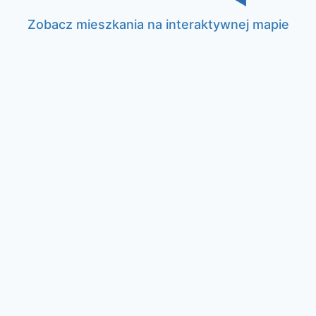
Zobacz mieszkania na interaktywnej mapie