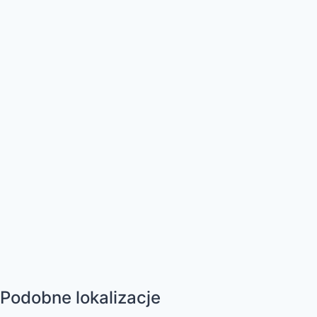
Podobne lokalizacje