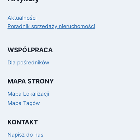
Aktualności
Poradnik sprzedaży nieruchomości
WSPÓŁPRACA
Dla pośredników
MAPA STRONY
Mapa Lokalizacji
Mapa Tagów
KONTAKT
Napisz do nas