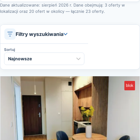
Dane aktualizowane: sierpień 2026 r. Dane obejmują: 3 oferty w
lokalizacji oraz 20 ofert w okolicy — łącznie 23 oferty.
Filtry wyszukiwania
Sortuj
blok