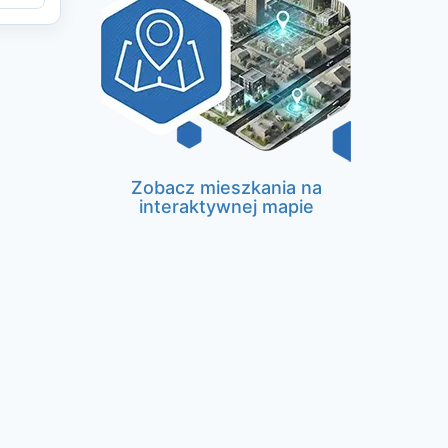
Zobacz mieszkania na
interaktywnej mapie