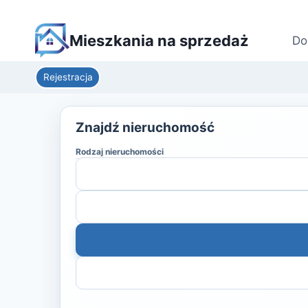
Mieszkania na sprzedaż
Do
Rejestracja
Znajdź nieruchomość
Rodzaj nieruchomości