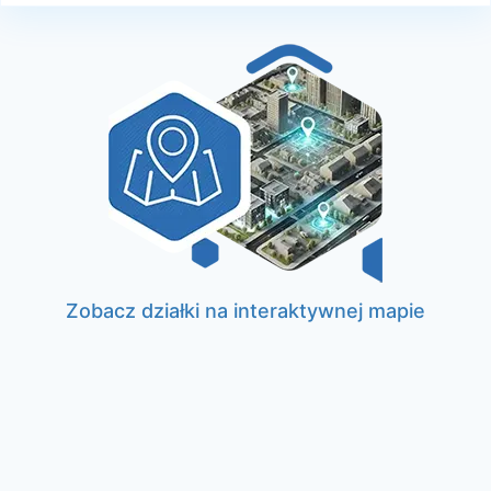
Zobacz działki na interaktywnej mapie