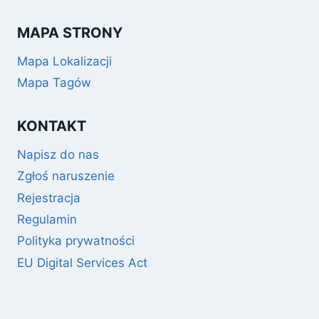
MAPA STRONY
Mapa Lokalizacji
Mapa Tagów
KONTAKT
Napisz do nas
Zgłoś naruszenie
Rejestracja
Regulamin
Polityka prywatności
EU Digital Services Act