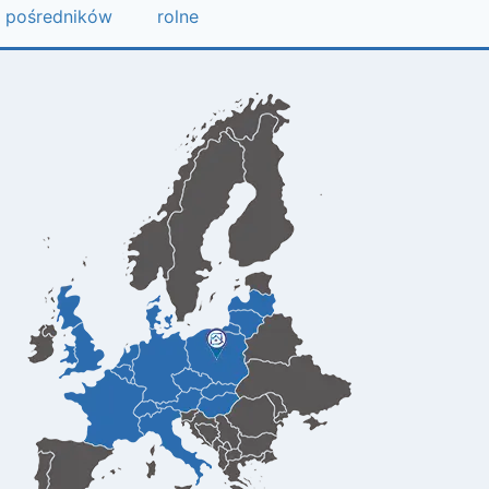
pośredników
rolne