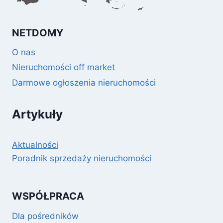
NETDOMY
O nas
Nieruchomości off market
Darmowe ogłoszenia nieruchomości
Artykuły
Aktualności
Poradnik sprzedaży nieruchomości
WSPÓŁPRACA
Dla pośredników