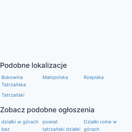
Podobne lokalizacje
Bukowina
Małopolska
Rzepiska
Tatrzańska
Tatrzański
Zobacz podobne ogłoszenia
działki w górach
powiat
Działki rolne w
bez
tatrzański działki
górach