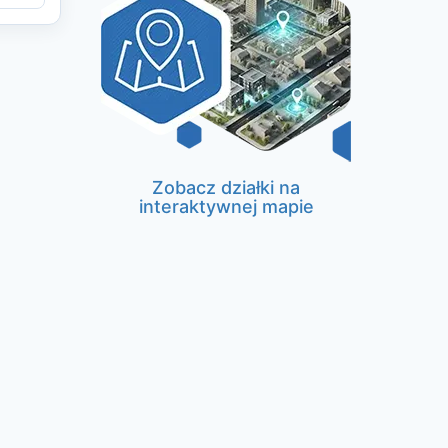
Zobacz działki na
interaktywnej mapie