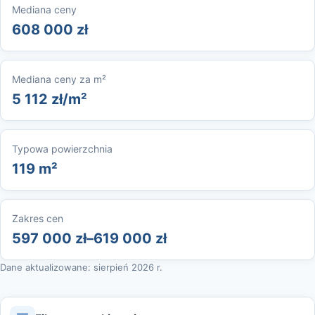
Mediana ceny
608 000 zł
Mediana ceny za m²
5 112 zł/m²
Typowa powierzchnia
119 m²
Zakres cen
597 000 zł–619 000 zł
Dane aktualizowane: sierpień 2026 r.