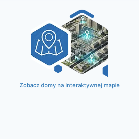
Zobacz domy na interaktywnej mapie