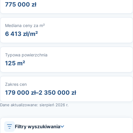
775 000 zł
Mediana ceny za m²
6 413 zł/m²
Typowa powierzchnia
125 m²
Zakres cen
179 000 zł–2 350 000 zł
Dane aktualizowane: sierpień 2026 r.
Filtry wyszukiwania