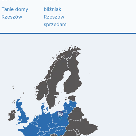
Tanie domy
bliźniak
Rzeszów
Rzeszów
sprzedam