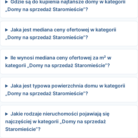
Gdzie są do kupienia najtańsze domy w kategorii
„Domy na sprzedaż Staromieście”?
Jaka jest mediana ceny ofertowej w kategorii
„Domy na sprzedaż Staromieście”?
Ile wynosi mediana ceny ofertowej za m² w
kategorii „Domy na sprzedaż Staromieście”?
Jaka jest typowa powierzchnia domu w kategorii
„Domy na sprzedaż Staromieście”?
Jakie rodzaje nieruchomości pojawiają się
najczęściej w kategorii „Domy na sprzedaż
Staromieście”?