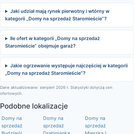
Jaki udział mają rynek pierwotny i wtórny w
kategorii „Domy na sprzedaż Staromieście”?
Ile ofert w kategorii „Domy na sprzedaż
Staromieście” obejmuje garaż?
Jakie ogrzewanie występuje najczęściej w kategorii
„Domy na sprzedaż Staromieście”?
Dane aktualizowane: sierpień 2026 r. Statystyki dotyczą cen
ofertowych.
Podobne lokalizacje
Domy na
Domy na
Domy na
sprzedaż
sprzedaż
sprzedaż
Budziwój
Drabinianka
Mieszka I