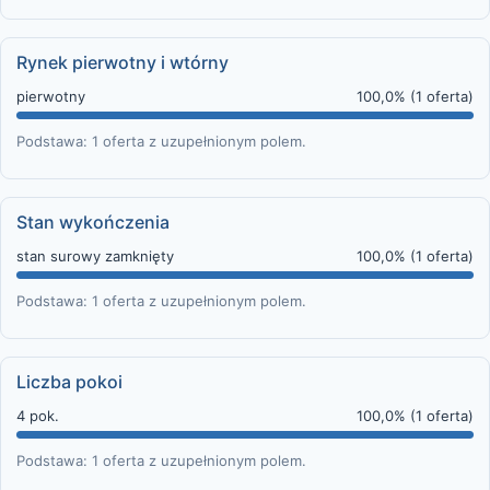
Rynek pierwotny i wtórny
pierwotny
100,0% (1 oferta)
Podstawa: 1 oferta z uzupełnionym polem.
Stan wykończenia
stan surowy zamknięty
100,0% (1 oferta)
Podstawa: 1 oferta z uzupełnionym polem.
Liczba pokoi
4 pok.
100,0% (1 oferta)
Podstawa: 1 oferta z uzupełnionym polem.