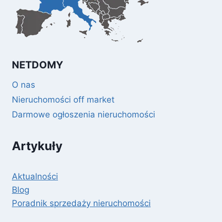
NETDOMY
O nas
Nieruchomości off market
Darmowe ogłoszenia nieruchomości
Artykuły
Aktualności
Blog
Poradnik sprzedaży nieruchomości