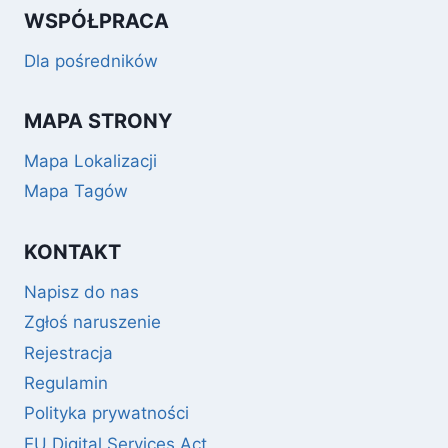
WSPÓŁPRACA
Dla pośredników
MAPA STRONY
Mapa Lokalizacji
Mapa Tagów
KONTAKT
Napisz do nas
Zgłoś naruszenie
Rejestracja
Regulamin
Polityka prywatności
EU Digital Services Act