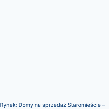
Rynek: Domy na sprzedaż Staromieście –