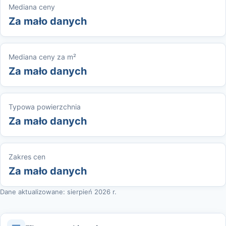
Mediana ceny
Za mało danych
Mediana ceny za m²
Za mało danych
Typowa powierzchnia
Za mało danych
Zakres cen
Za mało danych
Dane aktualizowane: sierpień 2026 r.