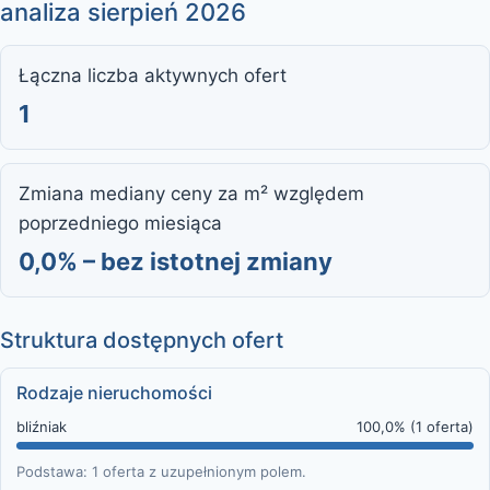
analiza sierpień 2026
Łączna liczba aktywnych ofert
1
Zmiana mediany ceny za m² względem
poprzedniego miesiąca
0,0% – bez istotnej zmiany
Struktura dostępnych ofert
Rodzaje nieruchomości
bliźniak
100,0% (1 oferta)
Podstawa: 1 oferta z uzupełnionym polem.