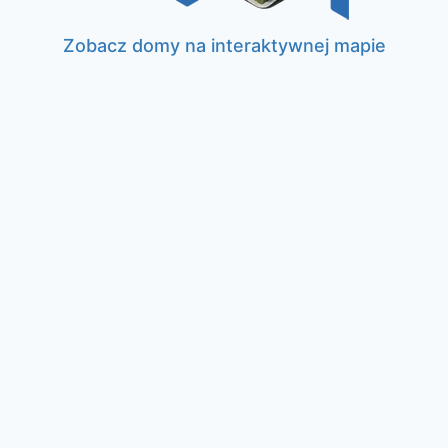
Zobacz domy na interaktywnej mapie