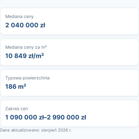
Mediana ceny
2 040 000 zł
Mediana ceny za m²
10 849 zł/m²
Typowa powierzchnia
186 m²
Zakres cen
1 090 000 zł–2 990 000 zł
Dane aktualizowane: sierpień 2026 r.