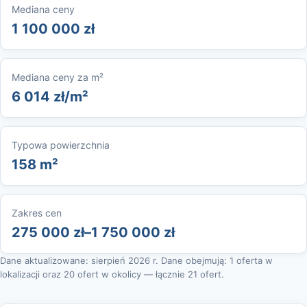
Mediana ceny
1 100 000 zł
Mediana ceny za m²
6 014 zł/m²
Typowa powierzchnia
158 m²
Zakres cen
275 000 zł–1 750 000 zł
Dane aktualizowane: sierpień 2026 r. Dane obejmują: 1 oferta w
lokalizacji oraz 20 ofert w okolicy — łącznie 21 ofert.