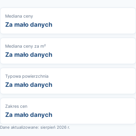
Mediana ceny
Za mało danych
Mediana ceny za m²
Za mało danych
Typowa powierzchnia
Za mało danych
Zakres cen
Za mało danych
Dane aktualizowane: sierpień 2026 r.