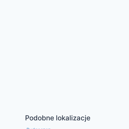
Podobne lokalizacje