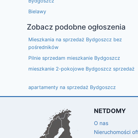
Bydgoszcz
Bielawy
Zobacz podobne ogłoszenia
Mieszkania na sprzedaż Bydgoszcz bez
pośredników
Pilnie sprzedam mieszkanie Bydgoszcz
mieszkanie 2-pokojowe Bydgoszcz sprzedaż
apartamenty na sprzedaż Bydgoszcz
NETDOMY
O nas
Nieruchomości of