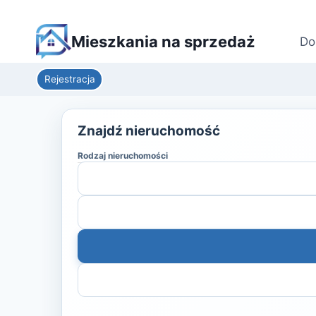
Mieszkania na sprzedaż
Do
Rejestracja
Znajdź nieruchomość
Rodzaj nieruchomości