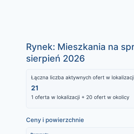
Rynek: Mieszkania na spr
sierpień 2026
Łączna liczba aktywnych ofert w lokalizacj
21
1 oferta w lokalizacji + 20 ofert w okolicy
Ceny i powierzchnie