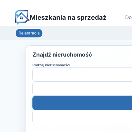
Mieszkania na sprzedaż
Do
Rejestracja
Znajdź nieruchomość
Rodzaj nieruchomości