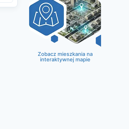
Zobacz mieszkania na
interaktywnej mapie