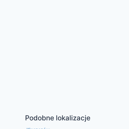
Podobne lokalizacje