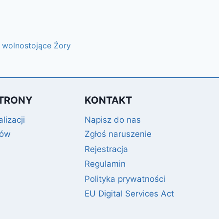
wolnostojące Żory
TRONY
KONTAKT
lizacji
Napisz do nas
gów
Zgłoś naruszenie
Rejestracja
Regulamin
Polityka prywatności
EU Digital Services Act