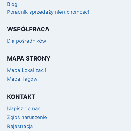
Blog
Poradnik sprzedaży nieruchomości
WSPÓŁPRACA
Dla pośredników
MAPA STRONY
Mapa Lokalizacji
Mapa Tagów
KONTAKT
Napisz do nas
Zgłoś naruszenie
Rejestracja