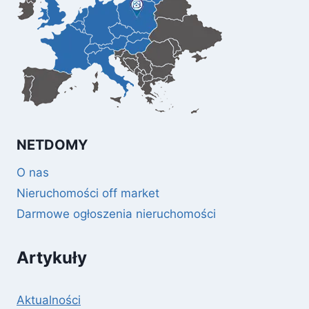
NETDOMY
O nas
Nieruchomości off market
Darmowe ogłoszenia nieruchomości
Artykuły
Aktualności