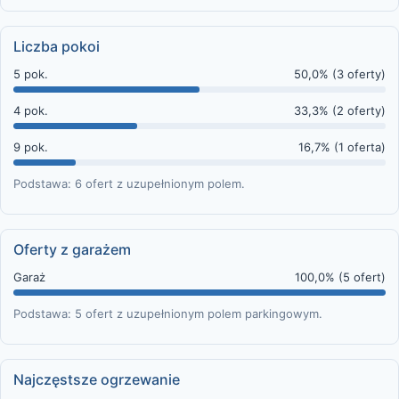
Liczba pokoi
5 pok.
50,0% (3 oferty)
4 pok.
33,3% (2 oferty)
9 pok.
16,7% (1 oferta)
Podstawa: 6 ofert z uzupełnionym polem.
Oferty z garażem
Garaż
100,0% (5 ofert)
Podstawa: 5 ofert z uzupełnionym polem parkingowym.
Najczęstsze ogrzewanie