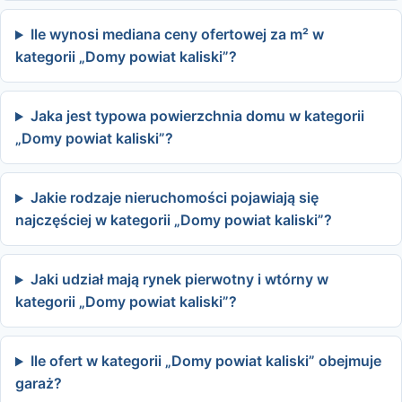
Ile wynosi mediana ceny ofertowej za m² w
kategorii „Domy powiat kaliski”?
Jaka jest typowa powierzchnia domu w kategorii
„Domy powiat kaliski”?
Jakie rodzaje nieruchomości pojawiają się
najczęściej w kategorii „Domy powiat kaliski”?
Jaki udział mają rynek pierwotny i wtórny w
kategorii „Domy powiat kaliski”?
Ile ofert w kategorii „Domy powiat kaliski” obejmuje
garaż?