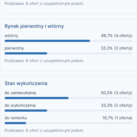
Podstawa: 6 ofert z uzupełnionym polem.
Rynek pierwotny i wtórny
wtórny
66,7% (4 oferty)
pierwotny
33,3% (2 oferty)
Podstawa: 6 ofert z uzupełnionym polem.
Stan wykończenia
do zamieszkania
50,0% (3 oferty)
do wykończenia
33,3% (2 oferty)
do remontu
16,7% (1 oferta)
Podstawa: 6 ofert z uzupełnionym polem.