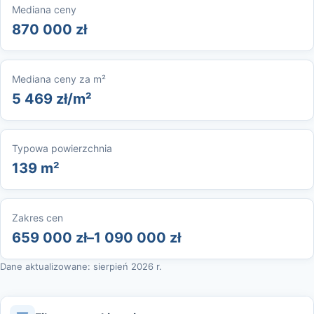
Mediana ceny
870 000 zł
Mediana ceny za m²
5 469 zł/m²
Typowa powierzchnia
139 m²
Zakres cen
659 000 zł–1 090 000 zł
Dane aktualizowane: sierpień 2026 r.