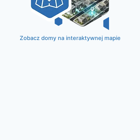
Zobacz domy na interaktywnej mapie