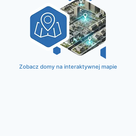
Zobacz domy na interaktywnej mapie