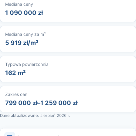
Mediana ceny
1 090 000 zł
Mediana ceny za m²
5 919 zł/m²
Typowa powierzchnia
162 m²
Zakres cen
799 000 zł–1 259 000 zł
Dane aktualizowane: sierpień 2026 r.