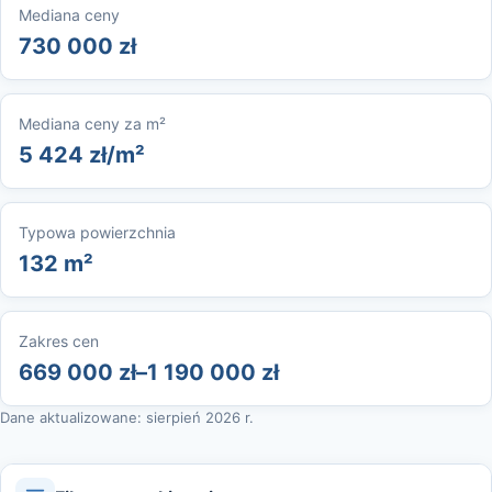
Mediana ceny
730 000 zł
Mediana ceny za m²
5 424 zł/m²
Typowa powierzchnia
132 m²
Zakres cen
669 000 zł–1 190 000 zł
Dane aktualizowane: sierpień 2026 r.