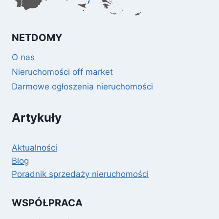
NETDOMY
O nas
Nieruchomości off market
Darmowe ogłoszenia nieruchomości
Artykuły
Aktualności
Blog
Poradnik sprzedaży nieruchomości
WSPÓŁPRACA