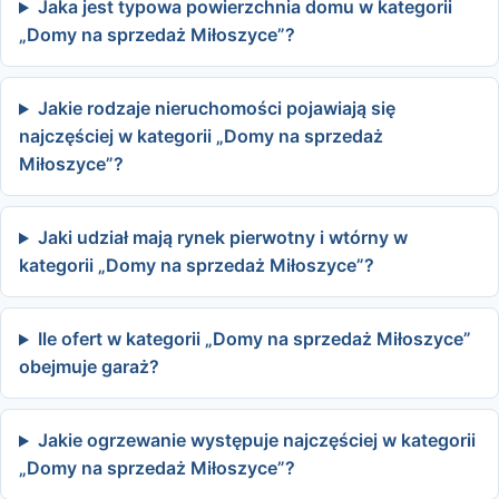
Jaka jest typowa powierzchnia domu w kategorii
„Domy na sprzedaż Miłoszyce”?
Jakie rodzaje nieruchomości pojawiają się
najczęściej w kategorii „Domy na sprzedaż
Miłoszyce”?
Jaki udział mają rynek pierwotny i wtórny w
kategorii „Domy na sprzedaż Miłoszyce”?
Ile ofert w kategorii „Domy na sprzedaż Miłoszyce”
obejmuje garaż?
Jakie ogrzewanie występuje najczęściej w kategorii
„Domy na sprzedaż Miłoszyce”?