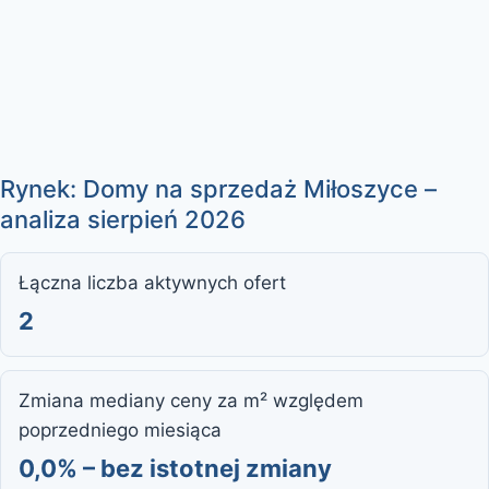
Rynek: Domy na sprzedaż Miłoszyce –
analiza sierpień 2026
Łączna liczba aktywnych ofert
2
Zmiana mediany ceny za m² względem
poprzedniego miesiąca
0,0% – bez istotnej zmiany