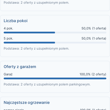
Podstawa: 2 oferty z uzupełnionym polem.
Liczba pokoi
4 pok.
50,0% (1 oferta)
5 pok.
50,0% (1 oferta)
Podstawa: 2 oferty z uzupełnionym polem.
Oferty z garażem
Garaż
100,0% (2 oferty)
Podstawa: 2 oferty z uzupełnionym polem parkingowym.
Najczęstsze ogrzewanie