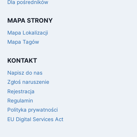
Dla pośredników
MAPA STRONY
Mapa Lokalizacji
Mapa Tagów
KONTAKT
Napisz do nas
Zgłoś naruszenie
Rejestracja
Regulamin
Polityka prywatności
EU Digital Services Act