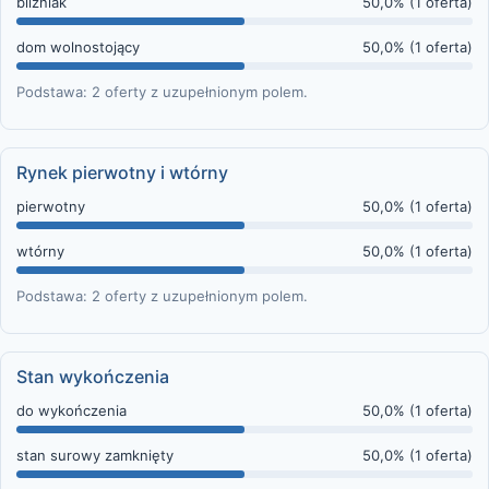
bliźniak
50,0% (1 oferta)
dom wolnostojący
50,0% (1 oferta)
Podstawa: 2 oferty z uzupełnionym polem.
Rynek pierwotny i wtórny
pierwotny
50,0% (1 oferta)
wtórny
50,0% (1 oferta)
Podstawa: 2 oferty z uzupełnionym polem.
Stan wykończenia
do wykończenia
50,0% (1 oferta)
stan surowy zamknięty
50,0% (1 oferta)