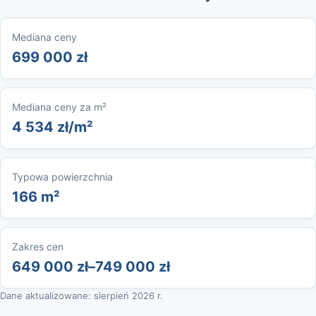
Mediana ceny
699 000 zł
Mediana ceny za m²
4 534 zł/m²
Typowa powierzchnia
166 m²
Zakres cen
649 000 zł–749 000 zł
Dane aktualizowane: sierpień 2026 r.