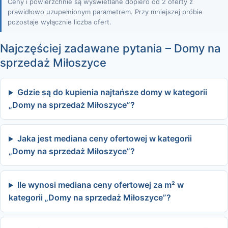
Ceny i powierzchnie są wyświetlane dopiero od 2 oferty z
prawidłowo uzupełnionym parametrem. Przy mniejszej próbie
pozostaje wyłącznie liczba ofert.
Najczęściej zadawane pytania – Domy na
sprzedaż Miłoszyce
Gdzie są do kupienia najtańsze domy w kategorii
„Domy na sprzedaż Miłoszyce”?
Jaka jest mediana ceny ofertowej w kategorii
„Domy na sprzedaż Miłoszyce”?
Ile wynosi mediana ceny ofertowej za m² w
kategorii „Domy na sprzedaż Miłoszyce”?