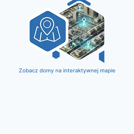
Zobacz domy na interaktywnej mapie