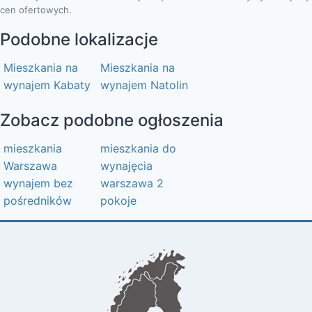
cen ofertowych.
Podobne lokalizacje
Mieszkania na
Mieszkania na
wynajem Kabaty
wynajem Natolin
Zobacz podobne ogłoszenia
mieszkania
mieszkania do
Warszawa
wynajęcia
wynajem bez
warszawa 2
pośredników
pokoje