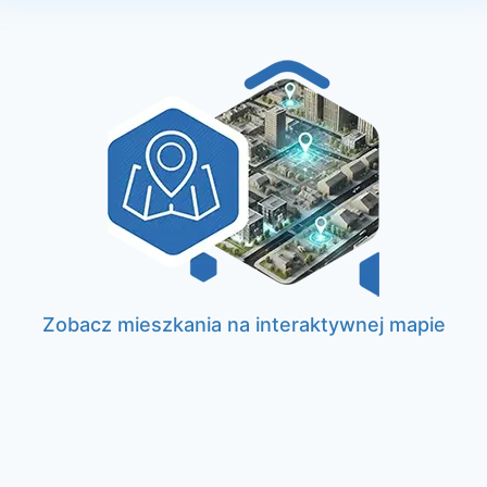
Zobacz mieszkania na interaktywnej mapie