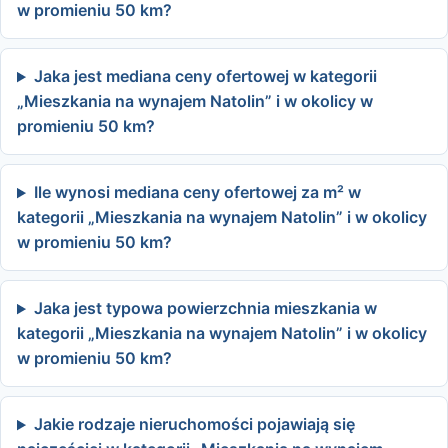
w promieniu 50 km?
Jaka jest mediana ceny ofertowej w kategorii
„Mieszkania na wynajem Natolin” i w okolicy w
promieniu 50 km?
Ile wynosi mediana ceny ofertowej za m² w
kategorii „Mieszkania na wynajem Natolin” i w okolicy
w promieniu 50 km?
Jaka jest typowa powierzchnia mieszkania w
kategorii „Mieszkania na wynajem Natolin” i w okolicy
w promieniu 50 km?
Jakie rodzaje nieruchomości pojawiają się