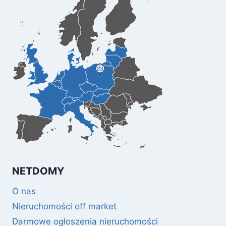
NETDOMY
O nas
Nieruchomości off market
Darmowe ogłoszenia nieruchomości