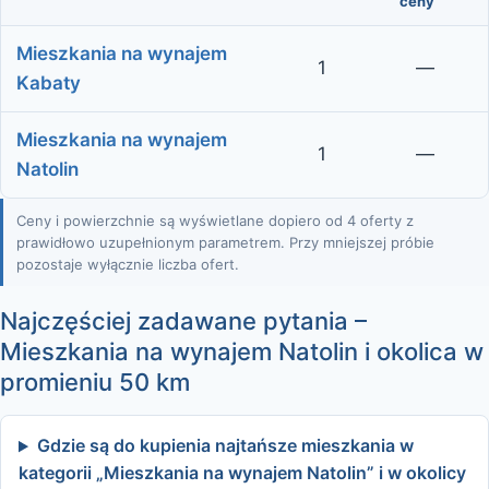
ceny
Mieszkania na wynajem
1
—
Kabaty
Mieszkania na wynajem
1
—
Natolin
Ceny i powierzchnie są wyświetlane dopiero od 4 oferty z
prawidłowo uzupełnionym parametrem. Przy mniejszej próbie
pozostaje wyłącznie liczba ofert.
Najczęściej zadawane pytania –
Mieszkania na wynajem Natolin i okolica w
promieniu 50 km
Gdzie są do kupienia najtańsze mieszkania w
kategorii „Mieszkania na wynajem Natolin” i w okolicy