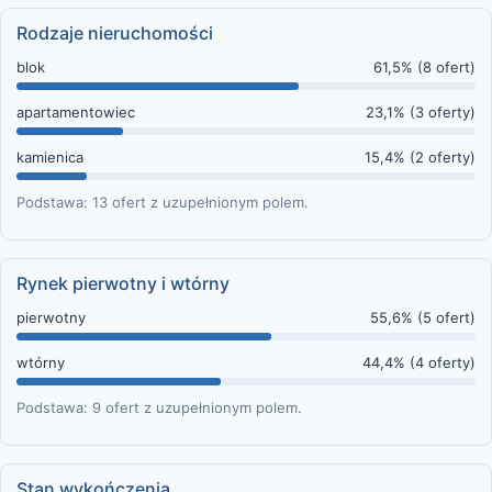
Rodzaje nieruchomości
blok
61,5% (8 ofert)
apartamentowiec
23,1% (3 oferty)
kamienica
15,4% (2 oferty)
Podstawa: 13 ofert z uzupełnionym polem.
Rynek pierwotny i wtórny
pierwotny
55,6% (5 ofert)
wtórny
44,4% (4 oferty)
Podstawa: 9 ofert z uzupełnionym polem.
Stan wykończenia