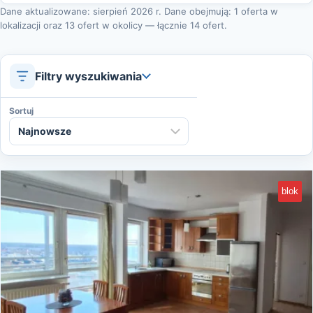
Dane aktualizowane: sierpień 2026 r. Dane obejmują: 1 oferta w
lokalizacji oraz 13 ofert w okolicy — łącznie 14 ofert.
Filtry wyszukiwania
Sortuj
blok