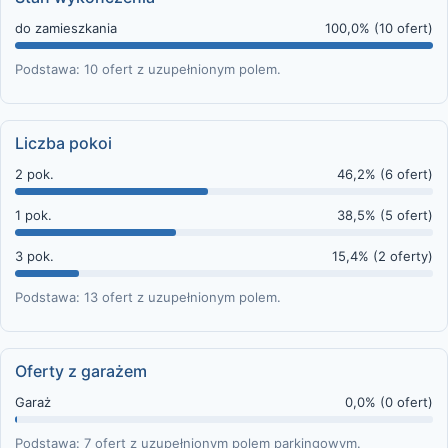
do zamieszkania
100,0% (10 ofert)
Podstawa: 10 ofert z uzupełnionym polem.
Liczba pokoi
2 pok.
46,2% (6 ofert)
1 pok.
38,5% (5 ofert)
3 pok.
15,4% (2 oferty)
Podstawa: 13 ofert z uzupełnionym polem.
Oferty z garażem
Garaż
0,0% (0 ofert)
Podstawa: 7 ofert z uzupełnionym polem parkingowym.