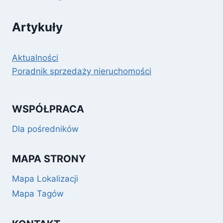
Artykuły
Aktualności
Poradnik sprzedaży nieruchomości
WSPÓŁPRACA
Dla pośredników
MAPA STRONY
Mapa Lokalizacji
Mapa Tagów