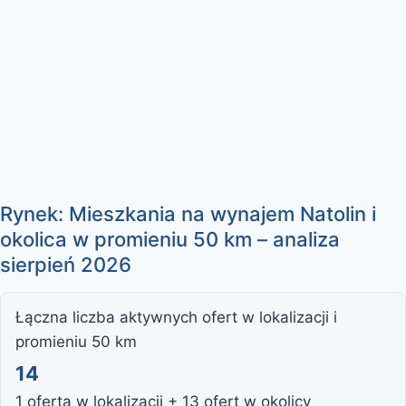
Rynek: Mieszkania na wynajem Natolin i
okolica w promieniu 50 km – analiza
sierpień 2026
Łączna liczba aktywnych ofert w lokalizacji i
promieniu 50 km
14
1 oferta w lokalizacji + 13 ofert w okolicy