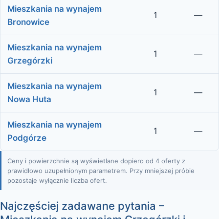
Mieszkania na wynajem
1
—
Bronowice
Mieszkania na wynajem
1
—
Grzegórzki
Mieszkania na wynajem
1
—
Nowa Huta
Mieszkania na wynajem
1
—
Podgórze
Ceny i powierzchnie są wyświetlane dopiero od 4 oferty z
prawidłowo uzupełnionym parametrem. Przy mniejszej próbie
pozostaje wyłącznie liczba ofert.
Najczęściej zadawane pytania –