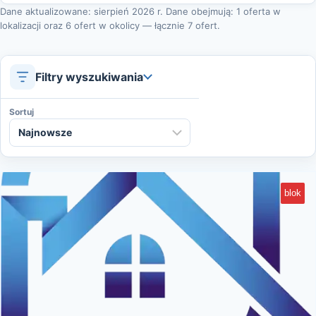
Dane aktualizowane: sierpień 2026 r. Dane obejmują: 1 oferta w
lokalizacji oraz 6 ofert w okolicy — łącznie 7 ofert.
Filtry wyszukiwania
Sortuj
blok