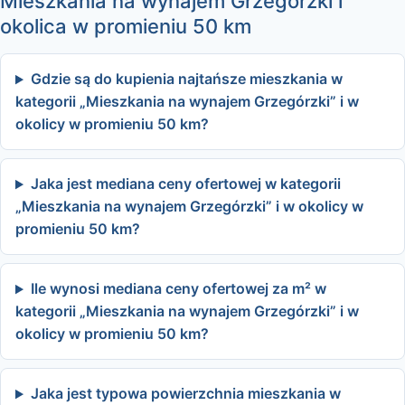
Mieszkania na wynajem Grzegórzki i
okolica w promieniu 50 km
Gdzie są do kupienia najtańsze mieszkania w
kategorii „Mieszkania na wynajem Grzegórzki” i w
okolicy w promieniu 50 km?
Jaka jest mediana ceny ofertowej w kategorii
„Mieszkania na wynajem Grzegórzki” i w okolicy w
promieniu 50 km?
Ile wynosi mediana ceny ofertowej za m² w
kategorii „Mieszkania na wynajem Grzegórzki” i w
okolicy w promieniu 50 km?
Jaka jest typowa powierzchnia mieszkania w