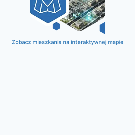
Zobacz mieszkania na interaktywnej mapie