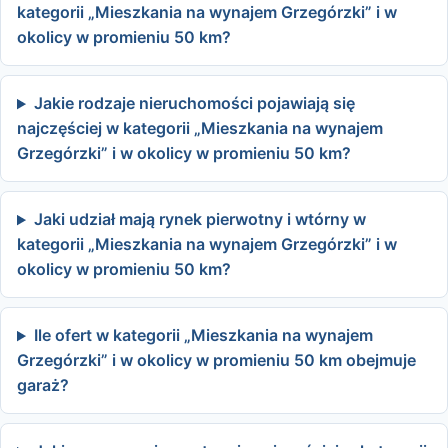
kategorii „Mieszkania na wynajem Grzegórzki” i w
okolicy w promieniu 50 km?
Jakie rodzaje nieruchomości pojawiają się
najczęściej w kategorii „Mieszkania na wynajem
Grzegórzki” i w okolicy w promieniu 50 km?
Jaki udział mają rynek pierwotny i wtórny w
kategorii „Mieszkania na wynajem Grzegórzki” i w
okolicy w promieniu 50 km?
Ile ofert w kategorii „Mieszkania na wynajem
Grzegórzki” i w okolicy w promieniu 50 km obejmuje
garaż?