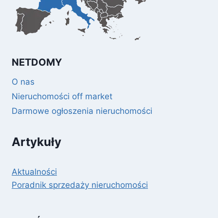
NETDOMY
O nas
Nieruchomości off market
Darmowe ogłoszenia nieruchomości
Artykuły
Aktualności
Poradnik sprzedaży nieruchomości