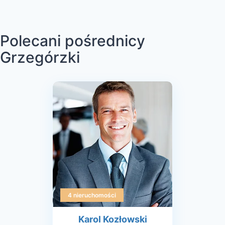
Polecani pośrednicy
Grzegórzki
4 nieruchomości
Karol Kozłowski