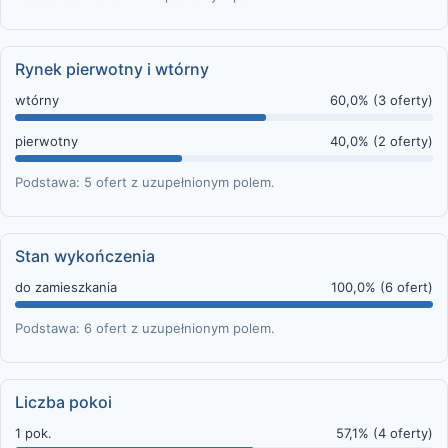
Rynek pierwotny i wtórny
wtórny
60,0% (3 oferty)
pierwotny
40,0% (2 oferty)
Podstawa: 5 ofert z uzupełnionym polem.
Stan wykończenia
do zamieszkania
100,0% (6 ofert)
Podstawa: 6 ofert z uzupełnionym polem.
Liczba pokoi
1 pok.
57,1% (4 oferty)