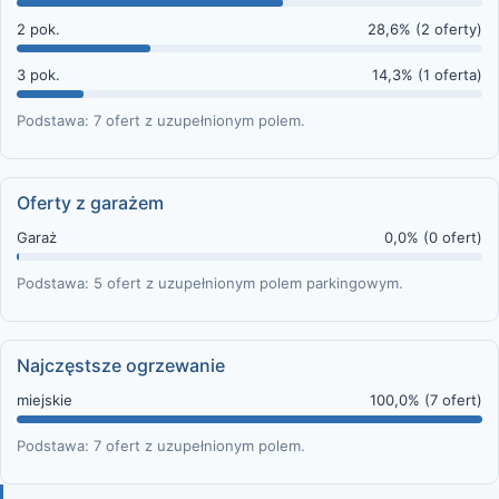
2 pok.
28,6% (2 oferty)
3 pok.
14,3% (1 oferta)
Podstawa: 7 ofert z uzupełnionym polem.
Oferty z garażem
Garaż
0,0% (0 ofert)
Podstawa: 5 ofert z uzupełnionym polem parkingowym.
Najczęstsze ogrzewanie
miejskie
100,0% (7 ofert)
Podstawa: 7 ofert z uzupełnionym polem.