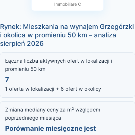
Immobiliare C
Rynek: Mieszkania na wynajem Grzegórzki
i okolica w promieniu 50 km – analiza
sierpień 2026
Łączna liczba aktywnych ofert w lokalizacji i
promieniu 50 km
7
1 oferta w lokalizacji + 6 ofert w okolicy
Zmiana mediany ceny za m² względem
poprzedniego miesiąca
Porównanie miesięczne jest