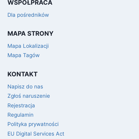
WSPÓŁPRACA
Dla pośredników
MAPA STRONY
Mapa Lokalizacji
Mapa Tagów
KONTAKT
Napisz do nas
Zgłoś naruszenie
Rejestracja
Regulamin
Polityka prywatności
EU Digital Services Act