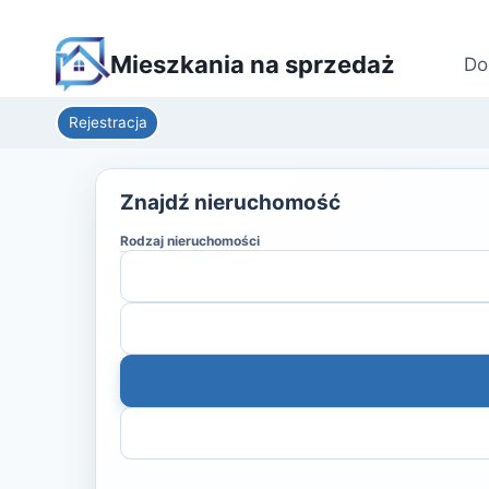
Mieszkania na sprzedaż
Do
Rejestracja
Znajdź nieruchomość
Rodzaj nieruchomości