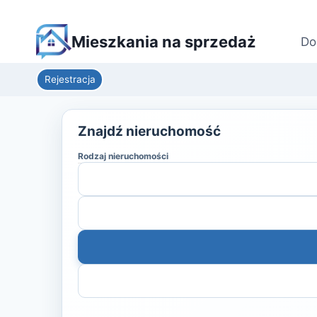
Mieszkania na sprzedaż
Do
Rejestracja
Znajdź nieruchomość
Rodzaj nieruchomości