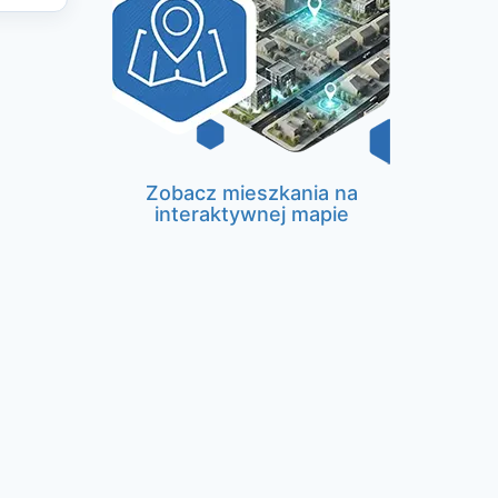
Zobacz mieszkania na
interaktywnej mapie