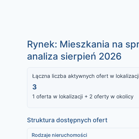
Rynek: Mieszkania na sp
analiza sierpień 2026
Łączna liczba aktywnych ofert w lokalizacj
3
1 oferta w lokalizacji + 2 oferty w okolicy
Struktura dostępnych ofert
Rodzaje nieruchomości