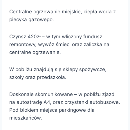
Centralne ogrzewanie miejskie, ciepła woda z
piecyka gazowego.
Czynsz 420zł – w tym wliczony fundusz
remontowy, wywóz śmieci oraz zaliczka na
centralne ogrzewanie.
W pobliżu znajdują się sklepy spożywcze,
szkoły oraz przedszkola.
Doskonale skomunikowane – w pobliżu zjazd
na autostradę A4, oraz przystanki autobusowe.
Pod blokiem miejsca parkingowe dla
mieszkańców.