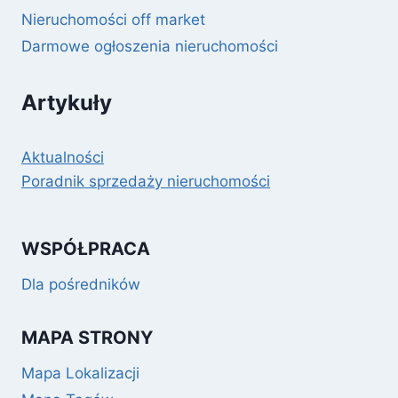
Nieruchomości off market
Darmowe ogłoszenia nieruchomości
Artykuły
Aktualności
Poradnik sprzedaży nieruchomości
WSPÓŁPRACA
Dla pośredników
MAPA STRONY
Mapa Lokalizacji