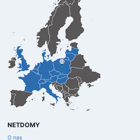
NETDOMY
O nas