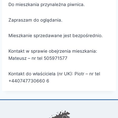
Do mieszkania przynależna piwnica.
Zapraszam do oglądania.
Mieszkanie sprzedawane jest bezpośrednio.
Kontakt w sprawie obejrzenia mieszkania:
Mateusz – nr tel 505971577
Kontakt do właściciela (nr UK): Piotr – nr tel
+440747730660 6