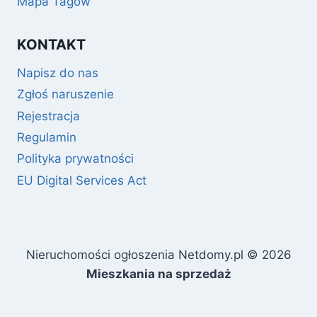
Mapa Tagów
KONTAKT
Napisz do nas
Zgłoś naruszenie
Rejestracja
Regulamin
Polityka prywatności
EU Digital Services Act
Nieruchomości ogłoszenia Netdomy.pl © 2026
Mieszkania na sprzedaż