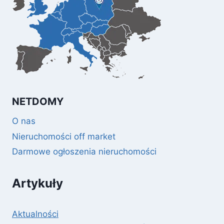
NETDOMY
O nas
Nieruchomości off market
Darmowe ogłoszenia nieruchomości
Artykuły
Aktualności