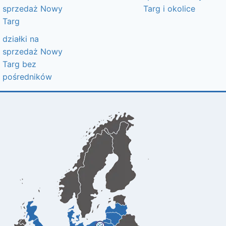
sprzedaż Nowy
Targ i okolice
Targ
działki na
sprzedaż Nowy
Targ bez
pośredników