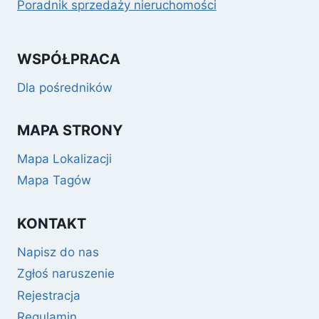
Poradnik sprzedaży nieruchomości
WSPÓŁPRACA
Dla pośredników
MAPA STRONY
Mapa Lokalizacji
Mapa Tagów
KONTAKT
Napisz do nas
Zgłoś naruszenie
Rejestracja
Regulamin