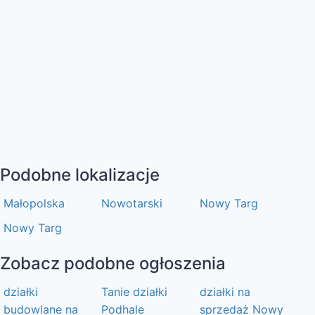
Podobne lokalizacje
Małopolska
Nowotarski
Nowy Targ
Nowy Targ
Zobacz podobne ogłoszenia
działki
Tanie działki
działki na
budowlane na
Podhale
sprzedaż Nowy