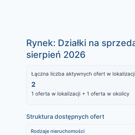
Rynek: Działki na sprzed
sierpień 2026
Łączna liczba aktywnych ofert w lokalizacj
2
1 oferta w lokalizacji + 1 oferta w okolicy
Struktura dostępnych ofert
Rodzaje nieruchomości