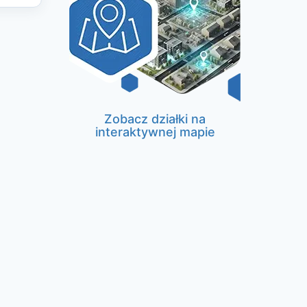
Zobacz działki na
interaktywnej mapie