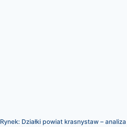
Rynek: Działki powiat krasnystaw – analiza