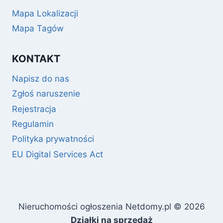
Mapa Lokalizacji
Mapa Tagów
KONTAKT
Napisz do nas
Zgłoś naruszenie
Rejestracja
Regulamin
Polityka prywatności
EU Digital Services Act
Nieruchomości ogłoszenia Netdomy.pl © 2026
Działki na sprzedaż