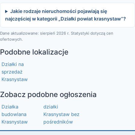
Jakie rodzaje nieruchomości pojawiają się
najczęściej w kategorii „Działki powiat krasnystaw”?
Dane aktualizowane: sierpień 2026 r. Statystyki dotyczą cen
ofertowych.
Podobne lokalizacje
Działki na
sprzedaż
Krasnystaw
Zobacz podobne ogłoszenia
Działka
działki
budowlana
Krasnystaw bez
Krasnystaw
pośredników