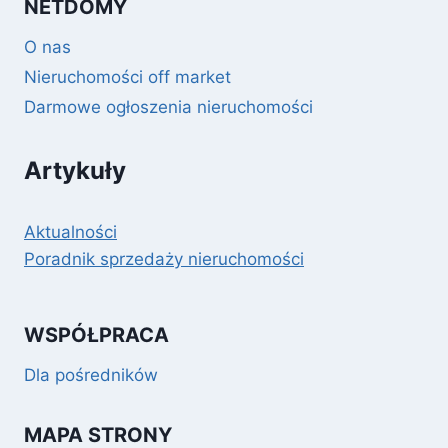
NETDOMY
O nas
Nieruchomości off market
Darmowe ogłoszenia nieruchomości
Artykuły
Aktualności
Poradnik sprzedaży nieruchomości
WSPÓŁPRACA
Dla pośredników
MAPA STRONY