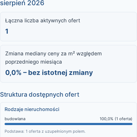
sierpień 2026
Łączna liczba aktywnych ofert
1
Zmiana mediany ceny za m² względem
poprzedniego miesiąca
0,0% – bez istotnej zmiany
Struktura dostępnych ofert
Rodzaje nieruchomości
budowlana
100,0% (1 oferta)
Podstawa: 1 oferta z uzupełnionym polem.