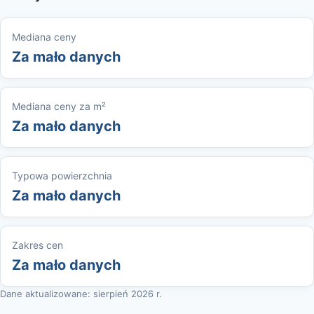
Mediana ceny
Za mało danych
Mediana ceny za m²
Za mało danych
Typowa powierzchnia
Za mało danych
Zakres cen
Za mało danych
Dane aktualizowane: sierpień 2026 r.