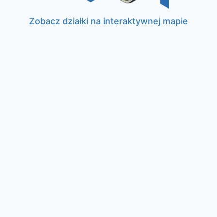
Zobacz działki na interaktywnej mapie