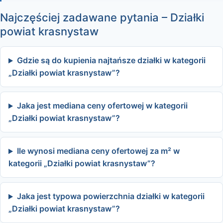
Najczęściej zadawane pytania – Działki
powiat krasnystaw
Gdzie są do kupienia najtańsze działki w kategorii
„Działki powiat krasnystaw”?
Jaka jest mediana ceny ofertowej w kategorii
„Działki powiat krasnystaw”?
Ile wynosi mediana ceny ofertowej za m² w
kategorii „Działki powiat krasnystaw”?
Jaka jest typowa powierzchnia działki w kategorii
„Działki powiat krasnystaw”?