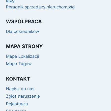
Blog
Poradnik sprzedaży nieruchomości
WSPÓŁPRACA
Dla pośredników
MAPA STRONY
Mapa Lokalizacji
Mapa Tagów
KONTAKT
Napisz do nas
Zgłoś naruszenie
Rejestracja