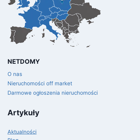
NETDOMY
O nas
Nieruchomości off market
Darmowe ogłoszenia nieruchomości
Artykuły
Aktualności