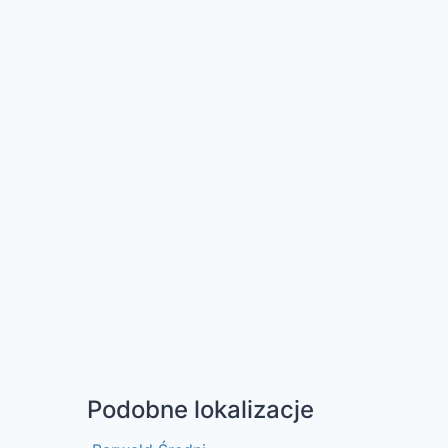
Podobne lokalizacje