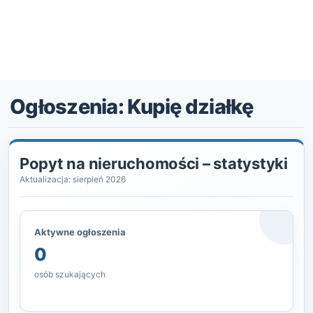
Ogłoszenia: Kupię działkę
Popyt na nieruchomości – statystyki
Aktualizacja: sierpień 2026
Aktywne ogłoszenia
0
osób szukających