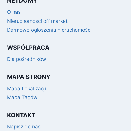
NETDOMY
O nas
Nieruchomości off market
Darmowe ogłoszenia nieruchomości
WSPÓŁPRACA
Dla pośredników
MAPA STRONY
Mapa Lokalizacji
Mapa Tagów
KONTAKT
Napisz do nas