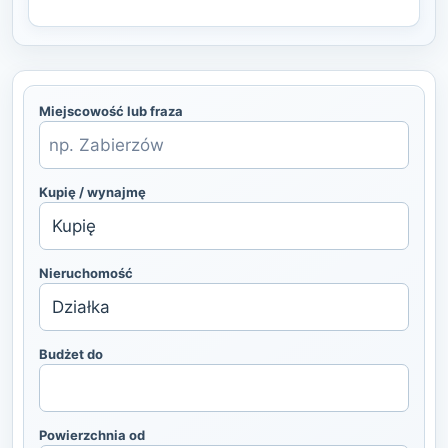
Miejscowość lub fraza
Kupię / wynajmę
Nieruchomość
Budżet do
Powierzchnia od