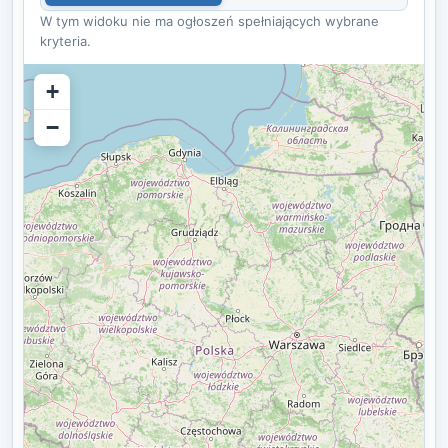
W tym widoku nie ma ogłoszeń spełniających wybrane
kryteria.
+
−