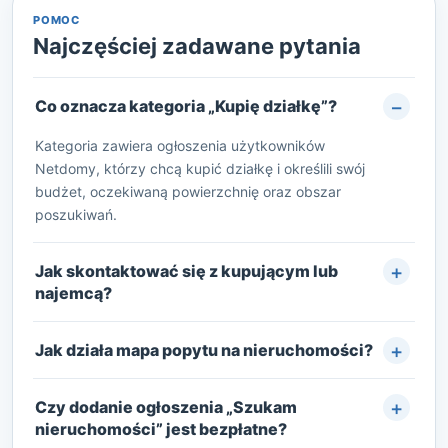
POMOC
Najczęściej zadawane pytania
Co oznacza kategoria „Kupię działkę”?
Kategoria zawiera ogłoszenia użytkowników
Netdomy, którzy chcą kupić działkę i określili swój
budżet, oczekiwaną powierzchnię oraz obszar
poszukiwań.
Jak skontaktować się z kupującym lub
najemcą?
Jak działa mapa popytu na nieruchomości?
Czy dodanie ogłoszenia „Szukam
nieruchomości” jest bezpłatne?