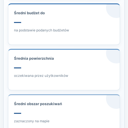
Średni budżet do
—
na podstawie podanych budżetów
Średnia powierzchnia
—
oczekiwana przez użytkowników
Średni obszar poszukiwań
—
zaznaczony na mapie