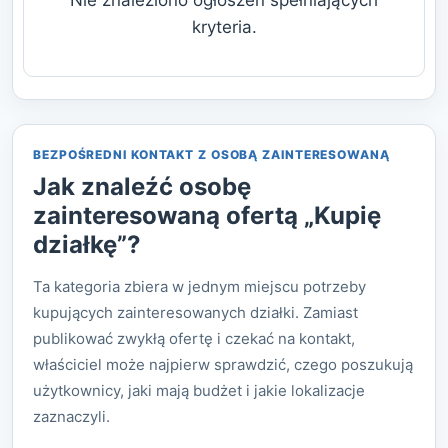
Nie znaleziono ogłoszeń spełniających
kryteria.
BEZPOŚREDNI KONTAKT Z OSOBĄ ZAINTERESOWANĄ
Jak znaleźć osobę
zainteresowaną ofertą „Kupię
działkę”?
Ta kategoria zbiera w jednym miejscu potrzeby
kupujących zainteresowanych działki. Zamiast
publikować zwykłą ofertę i czekać na kontakt,
właściciel może najpierw sprawdzić, czego poszukują
użytkownicy, jaki mają budżet i jakie lokalizacje
zaznaczyli.