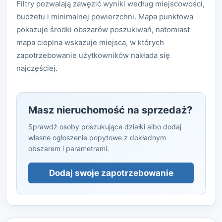
Filtry pozwalają zawęzić wyniki według miejscowości,
budżetu i minimalnej powierzchni. Mapa punktowa
pokazuje środki obszarów poszukiwań, natomiast
mapa cieplna wskazuje miejsca, w których
zapotrzebowanie użytkowników nakłada się
najczęściej.
Masz nieruchomość na sprzedaż?
Sprawdź osoby poszukujące działki albo dodaj
własne ogłoszenie popytowe z dokładnym
obszarem i parametrami.
Dodaj swoje zapotrzebowanie