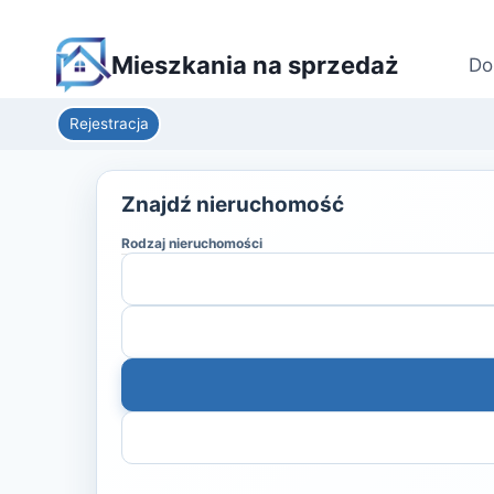
Mieszkania na sprzedaż
Do
Rejestracja
Znajdź nieruchomość
Rodzaj nieruchomości