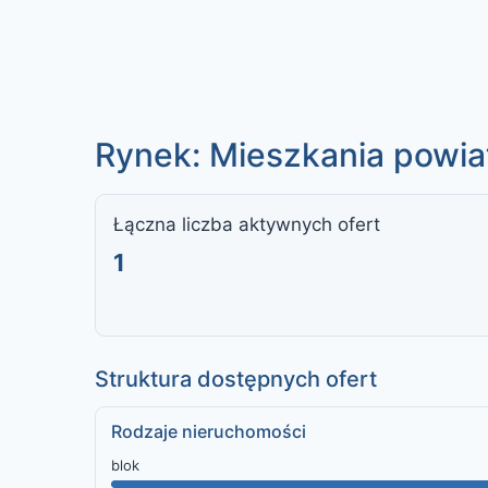
Rynek: Mieszkania powiat
Łączna liczba aktywnych ofert
1
Struktura dostępnych ofert
Rodzaje nieruchomości
blok