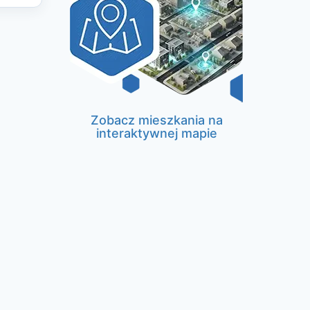
Zobacz mieszkania na
interaktywnej mapie