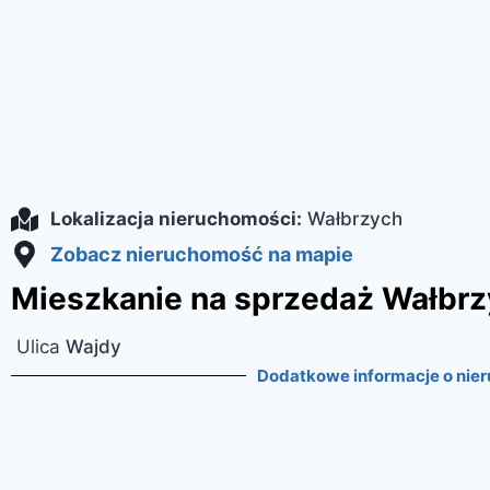
Lokalizacja nieruchomości:
Wałbrzych
Zobacz nieruchomość na mapie
Mieszkanie na sprzedaż Wałbrz
Ulica
Wajdy
Dodatkowe informacje o nie