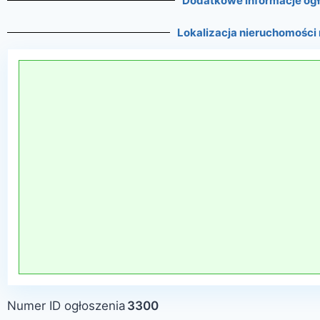
Dodatkowe informacje og
Lokalizacja nieruchomości
Numer ID ogłoszenia
3300