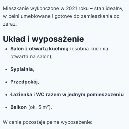
Mieszkanie wykończone w 2021 roku – stan idealny,
w pełni umeblowane i gotowe do zamieszkania od
zaraz.
Układ i wyposażenie
Salon z otwartą kuchnią
(osobna kuchnia
otwarta na salon),
Sypialnia
,
Przedpokój
,
Łazienka i WC razem w jednym pomieszczeniu
Balkon
(ok. 5 m²).
W cenie pozostaje pełne wyposażenie: