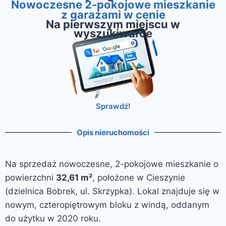
Nowoczesne 2-pokojowe mieszkanie
z garażami w cenie
Na pierwszym miejscu w
wyszukiwarce
Sprawdź!
Opis nieruchomości
Na sprzedaż nowoczesne, 2-pokojowe mieszkanie o
powierzchni
32,61 m²
, położone w Cieszynie
(dzielnica Bobrek, ul. Skrzypka). Lokal znajduje się w
nowym, czteropiętrowym bloku z windą, oddanym
do użytku w 2020 roku.