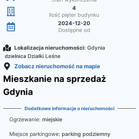
4
Ilość pięter budynku
2024-12-20
Dostępne od
Lokalizacja nieruchomości:
Gdynia
dzielnica
Działki Leśne
Zobacz nieruchomość na mapie
Mieszkanie na sprzedaż
Gdynia
Dodatkowe informacje o nieruchomości
Ogrzewanie
:
miejskie
Miejsce parkingowe
:
parking podziemny