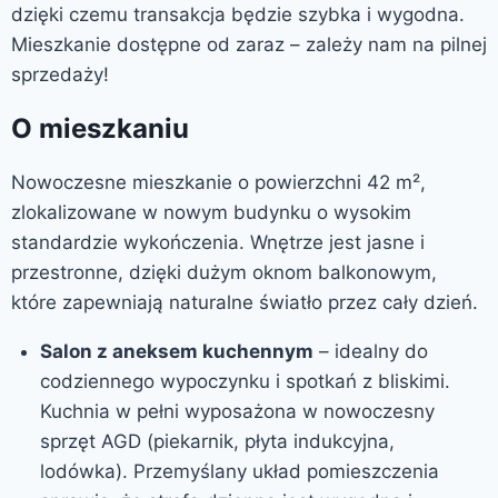
dzięki czemu transakcja będzie szybka i wygodna.
Mieszkanie dostępne od zaraz – zależy nam na pilnej
sprzedaży!
O mieszkaniu
Nowoczesne mieszkanie o powierzchni 42 m²,
zlokalizowane w nowym budynku o wysokim
standardzie wykończenia. Wnętrze jest jasne i
przestronne, dzięki dużym oknom balkonowym,
które zapewniają naturalne światło przez cały dzień.
Salon z aneksem kuchennym
– idealny do
codziennego wypoczynku i spotkań z bliskimi.
Kuchnia w pełni wyposażona w nowoczesny
sprzęt AGD (piekarnik, płyta indukcyjna,
lodówka). Przemyślany układ pomieszczenia