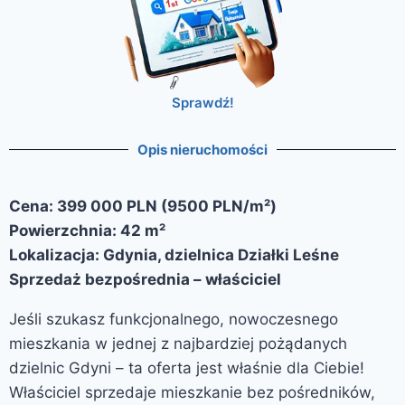
Sprawdź!
Opis nieruchomości
Cena: 399 000 PLN (9500 PLN/m²)
Powierzchnia: 42 m²
Lokalizacja: Gdynia, dzielnica Działki Leśne
Sprzedaż bezpośrednia – właściciel
Jeśli szukasz funkcjonalnego, nowoczesnego
mieszkania w jednej z najbardziej pożądanych
dzielnic Gdyni – ta oferta jest właśnie dla Ciebie!
Właściciel sprzedaje mieszkanie bez pośredników,