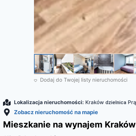
Dodaj do Twojej listy nieruchomości
Lokalizacja nieruchomości:
Kraków
dzielnica
Prą
Zobacz nieruchomość na mapie
Mieszkanie na wynajem Kraków