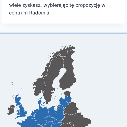
wiele zyskasz, wybierając tę propozycję w
centrum Radomia!