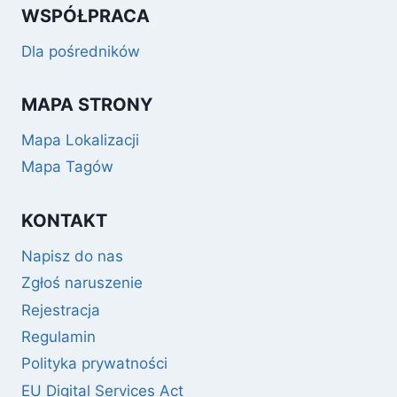
WSPÓŁPRACA
Dla pośredników
MAPA STRONY
Mapa Lokalizacji
Mapa Tagów
KONTAKT
Napisz do nas
Zgłoś naruszenie
Rejestracja
Regulamin
Polityka prywatności
EU Digital Services Act