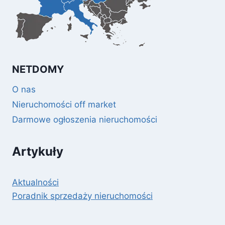
NETDOMY
O nas
Nieruchomości off market
Darmowe ogłoszenia nieruchomości
Artykuły
Aktualności
Poradnik sprzedaży nieruchomości