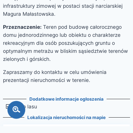
infrastruktury zimowej w postaci stacji narciarskiej
Magura Małastowska.
Przeznaczenie:
Teren pod budowę całorocznego
domu jednorodzinnego lub obiektu o charakterze
rekreacyjnym dla osób poszukujących gruntu o
optymalnym metrażu w bliskim sąsiedztwie terenów
zielonych i górskich.
Zapraszamy do kontaktu w celu umówienia
prezentacji nieruchomości w terenie.
Dodatkowe informacje ogłoszenia
blisko lasu
Lokalizacja nieruchomości na mapie