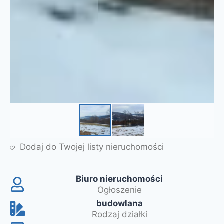
Dodaj do Twojej listy nieruchomości
Biuro nieruchomości
Ogłoszenie
budowlana
Rodzaj działki