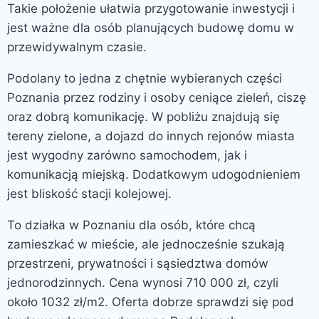
Takie położenie ułatwia przygotowanie inwestycji i
jest ważne dla osób planujących budowę domu w
przewidywalnym czasie.
Podolany to jedna z chętnie wybieranych części
Poznania przez rodziny i osoby ceniące zieleń, ciszę
oraz dobrą komunikację. W pobliżu znajdują się
tereny zielone, a dojazd do innych rejonów miasta
jest wygodny zarówno samochodem, jak i
komunikacją miejską. Dodatkowym udogodnieniem
jest bliskość stacji kolejowej.
To działka w Poznaniu dla osób, które chcą
zamieszkać w mieście, ale jednocześnie szukają
przestrzeni, prywatności i sąsiedztwa domów
jednorodzinnych. Cena wynosi 710 000 zł, czyli
około 1032 zł/m2. Oferta dobrze sprawdzi się pod