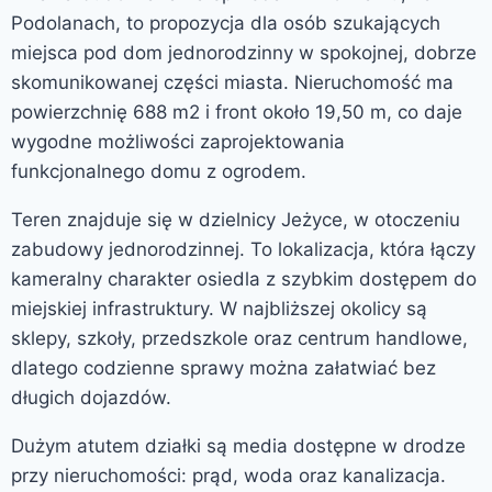
Podolanach, to propozycja dla osób szukających
miejsca pod dom jednorodzinny w spokojnej, dobrze
skomunikowanej części miasta. Nieruchomość ma
powierzchnię 688 m2 i front około 19,50 m, co daje
wygodne możliwości zaprojektowania
funkcjonalnego domu z ogrodem.
Teren znajduje się w dzielnicy Jeżyce, w otoczeniu
zabudowy jednorodzinnej. To lokalizacja, która łączy
kameralny charakter osiedla z szybkim dostępem do
miejskiej infrastruktury. W najbliższej okolicy są
sklepy, szkoły, przedszkole oraz centrum handlowe,
dlatego codzienne sprawy można załatwiać bez
długich dojazdów.
Dużym atutem działki są media dostępne w drodze
przy nieruchomości: prąd, woda oraz kanalizacja.