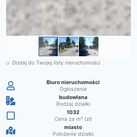
Dodaj do Twojej listy nieruchomości
Biuro nieruchomości
Ogłoszenie
budowlana
Rodzaj działki
1032
Cena za m² (zł)
miasto
Położenie działki