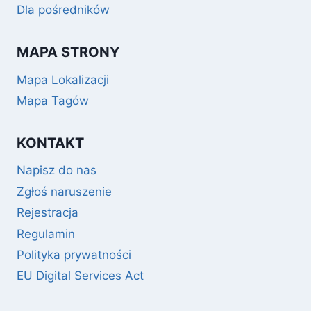
Dla pośredników
MAPA STRONY
Mapa Lokalizacji
Mapa Tagów
KONTAKT
Napisz do nas
Zgłoś naruszenie
Rejestracja
Regulamin
Polityka prywatności
EU Digital Services Act