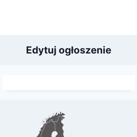
Edytuj ogłoszenie