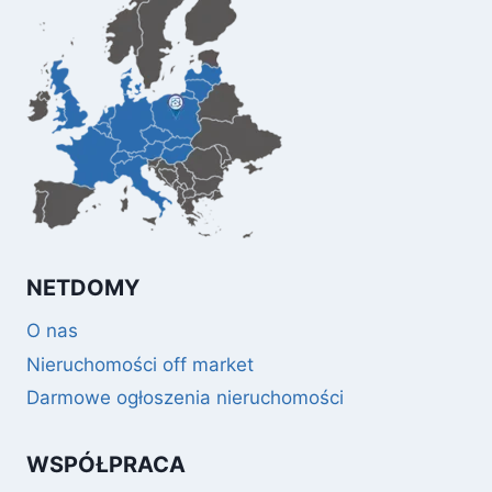
NETDOMY
O nas
Nieruchomości off market
Darmowe ogłoszenia nieruchomości
WSPÓŁPRACA